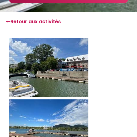
Retour aux activités