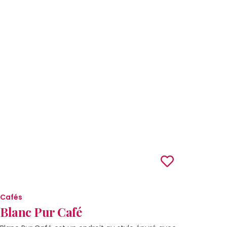
Cafés
Blanc Pur Café