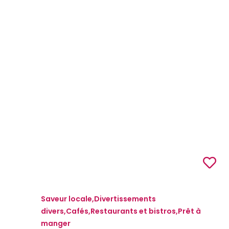
Saveur locale,Divertissements
divers,Cafés,Restaurants et bistros,Prêt à
manger