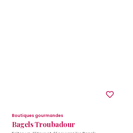
Boutiques gourmandes
Bagels Troubadour