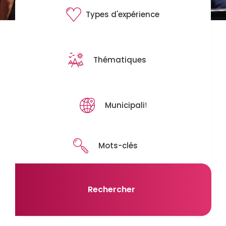
Rechercher