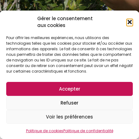
Gérer le consentement
aux cookies
Pour offrir les meilleures expériences, nous utilisons des
technologies telles que les cookies pour stocker et/ou accéder aux
informations des appareils. Le fait de consentir à ces technologies
nous permettra de traiter des données telles que le comportement
de navigation ou les ID uniques sur ce site. Le fait de ne pas
consentir ou de retirer son consentement peut avoir un effet négatif
sur certaines caractéristiques et fonctions.
Accepter
Refuser
Voir les préférences
Politique de cookies
Politique de confidentialité