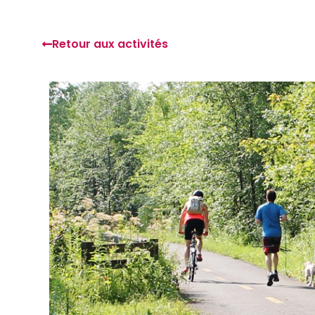
Retour aux activités