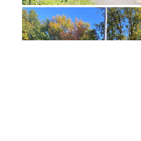
Activités disponibles
Accessibilité