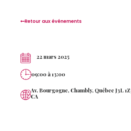
Retour aux événements
22 mars 2025
09:00
à 13:00
Av. Bourgogne, Chambly, Québec J3L 1Z
CA