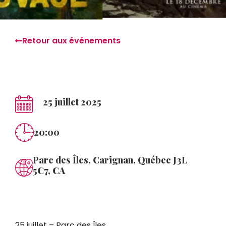
Retour aux événements
25 juillet 2025
20:00
Parc des Îles, Carignan, Québec J3L
5C7, CA
25 juillet – Parc des Îles