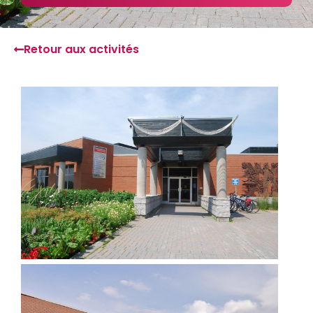
Retour aux activités