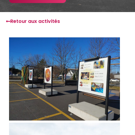
Retour aux activités