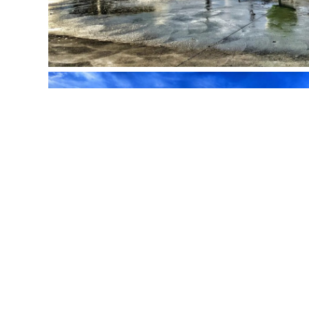
Activités disponibles