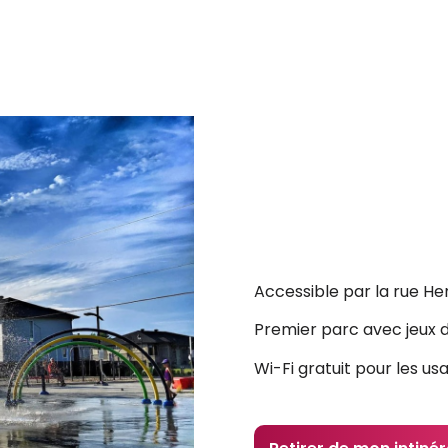
Accessible par la rue Hen
Premier parc avec jeux d’
Wi-Fi gratuit pour les us