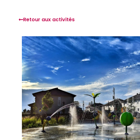
Retour aux activités