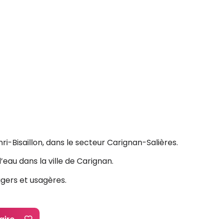
ri-Bisaillon, dans le secteur Carignan-Salières.
eau dans la ville de Carignan.
agers et usagères.