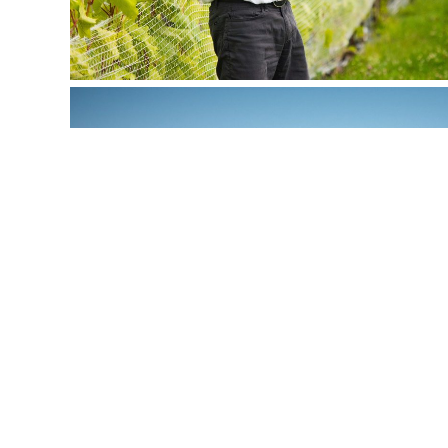
Activités disponibles