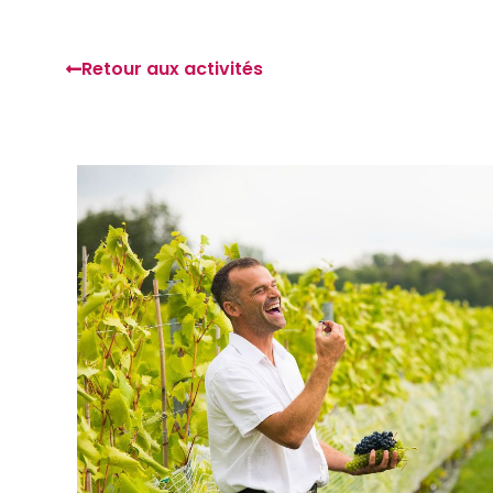
Retour aux activités