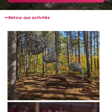
Retour aux activités