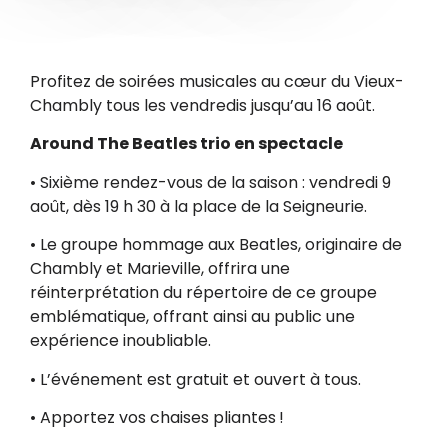
Profitez de soirées musicales au cœur du Vieux-
Chambly tous les vendredis jusqu’au 16 août.
Around The Beatles trio en spectacle
• Sixième rendez-vous de la saison : vendredi 9
août, dès 19 h 30 à la place de la Seigneurie.
• Le groupe hommage aux Beatles, originaire de
Chambly et Marieville, offrira une
réinterprétation du répertoire de ce groupe
emblématique, offrant ainsi au public une
expérience inoubliable.
• L’événement est gratuit et ouvert à tous.
• Apportez vos chaises pliantes !