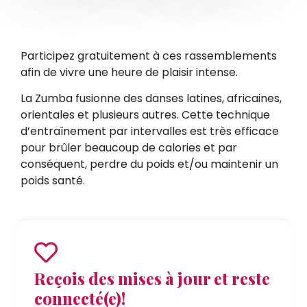
Participez gratuitement à ces rassemblements
afin de vivre une heure de plaisir intense.
La Zumba fusionne des danses latines, africaines,
orientales et plusieurs autres. Cette technique
d’entraînement par intervalles est très efficace
pour brûler beaucoup de calories et par
conséquent, perdre du poids et/ou maintenir un
poids santé.
Reçois des mises à jour et reste
connecté(e)!