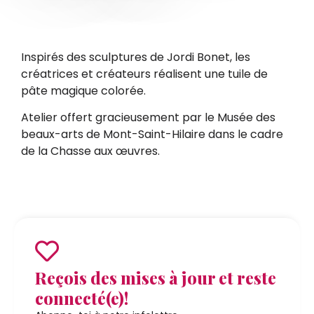
Inspirés des sculptures de Jordi Bonet, les
créatrices et créateurs réalisent une tuile de
pâte magique colorée.
Atelier offert gracieusement par le Musée des
beaux-arts de Mont-Saint-Hilaire dans le cadre
de la Chasse aux œuvres.
Reçois des mises à jour et reste
connecté(e)!