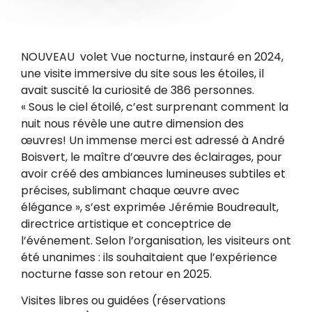
NOUVEAU volet Vue nocturne, instauré en 2024,
une visite immersive du site sous les étoiles, il
avait suscité la curiosité de 386 personnes.
« Sous le ciel étoilé, c’est surprenant comment la
nuit nous révèle une autre dimension des
œuvres! Un immense merci est adressé à André
Boisvert, le maître d’œuvre des éclairages, pour
avoir créé des ambiances lumineuses subtiles et
précises, sublimant chaque œuvre avec
élégance », s’est exprimée Jérémie Boudreault,
directrice artistique et conceptrice de
l’événement. Selon l’organisation, les visiteurs ont
été unanimes : ils souhaitaient que l’expérience
nocturne fasse son retour en 2025.
Visites libres ou guidées (réservations