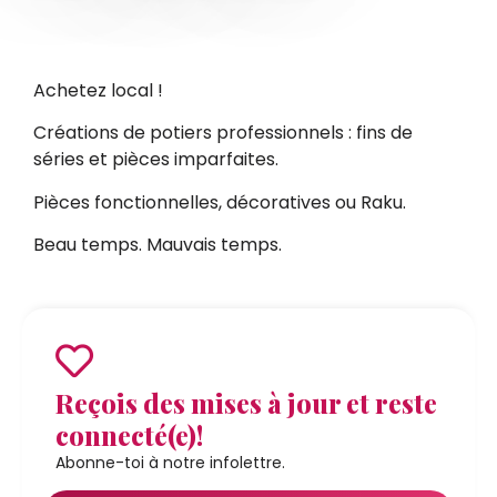
Achetez local !
Créations de potiers professionnels : fins de
séries et pièces imparfaites.
Pièces fonctionnelles, décoratives ou Raku.
Beau temps. Mauvais temps.
Reçois des mises à jour et reste
connecté(e)!
Abonne-toi à notre infolettre.