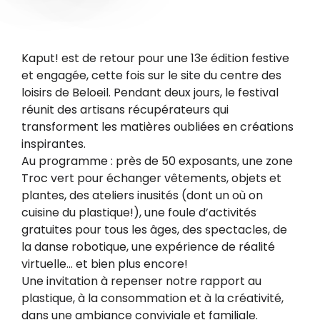
Kaput! est de retour pour une 13e édition festive
et engagée, cette fois sur le site du centre des
loisirs de Beloeil. Pendant deux jours, le festival
réunit des artisans récupérateurs qui
transforment les matières oubliées en créations
inspirantes.
Au programme : près de 50 exposants, une zone
Troc vert pour échanger vêtements, objets et
plantes, des ateliers inusités (dont un où on
cuisine du plastique!), une foule d’activités
gratuites pour tous les âges, des spectacles, de
la danse robotique, une expérience de réalité
virtuelle… et bien plus encore!
Une invitation à repenser notre rapport au
plastique, à la consommation et à la créativité,
dans une ambiance conviviale et familiale.