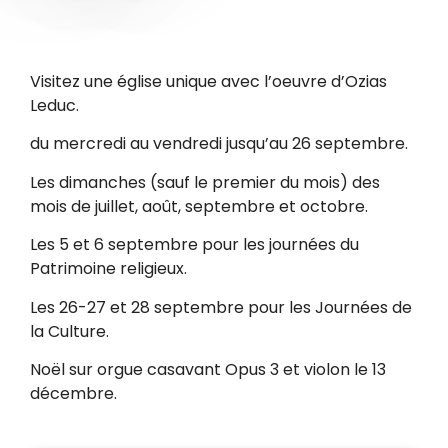
Visitez une église unique avec l’oeuvre d’Ozias
Leduc.
du mercredi au vendredi jusqu’au 26 septembre.
Les dimanches (sauf le premier du mois) des
mois de juillet, août, septembre et octobre.
Les 5 et 6 septembre pour les journées du
Patrimoine religieux.
Les 26-27 et 28 septembre pour les Journées de
la Culture.
Noël sur orgue casavant Opus 3 et violon le 13
décembre.