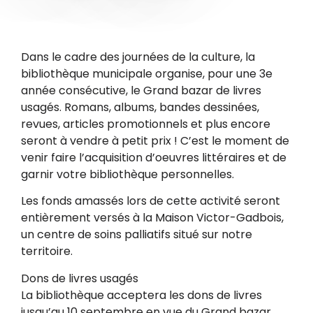
Dans le cadre des journées de la culture, la
bibliothèque municipale organise, pour une 3e
année consécutive, le Grand bazar de livres
usagés. Romans, albums, bandes dessinées,
revues, articles promotionnels et plus encore
seront à vendre à petit prix ! C’est le moment de
venir faire l’acquisition d’oeuvres littéraires et de
garnir votre bibliothèque personnelles.
Les fonds amassés lors de cette activité seront
entièrement versés à la Maison Victor-Gadbois,
un centre de soins palliatifs situé sur notre
territoire.
Dons de livres usagés
La bibliothèque acceptera les dons de livres
jusqu’au 10 septembre en vue du Grand bazar.