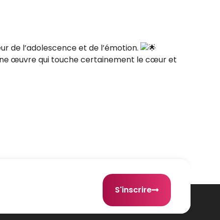
ur de l’adolescence et de l’émotion.
 ! Une œuvre qui touche certainement le cœur et
S'inscrire