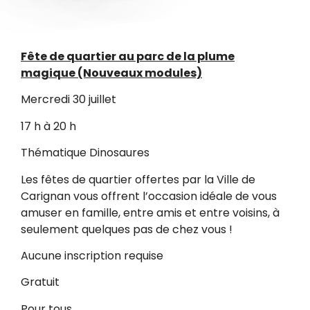
Fête de quartier au parc de la plume
magique (Nouveaux modules)
Mercredi 30 juillet
17 h à 20 h
Thématique Dinosaures
Les fêtes de quartier offertes par la Ville de
Carignan vous offrent l’occasion idéale de vous
amuser en famille, entre amis et entre voisins, à
seulement quelques pas de chez vous !
Aucune inscription requise
Gratuit
Pour tous