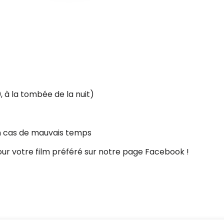
, à la tombée de la nuit)
en cas de mauvais temps
our votre film préféré sur notre page Facebook !