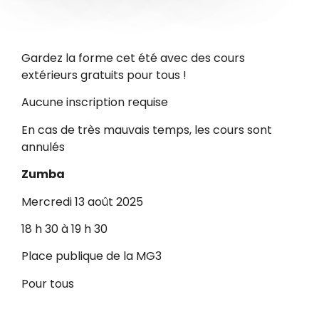
Gardez la forme cet été avec des cours
extérieurs gratuits pour tous !
Aucune inscription requise
En cas de très mauvais temps, les cours sont
annulés
Zumba
Mercredi 13 août 2025
18 h 30 à 19 h 30
Place publique de la MG3
Pour tous