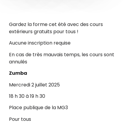
Gardez la forme cet été avec des cours
extérieurs gratuits pour tous !
Aucune inscription requise
En cas de très mauvais temps, les cours sont
annulés
Zumba
Mercredi 2 juillet 2025
18 h 30 à 19 h 30
Place publique de la MG3
Pour tous