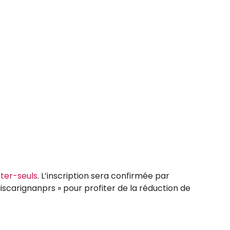
ter-seuls
. L’inscription sera confirmée par
iscarignanprs » pour profiter de la réduction de