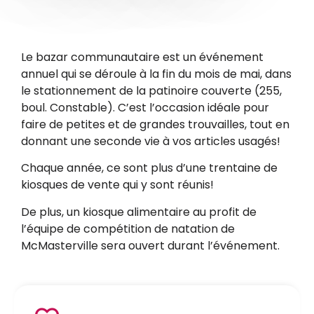
Le bazar communautaire est un événement
annuel qui se déroule à la fin du mois de mai, dans
le stationnement de la patinoire couverte (255,
boul. Constable). C’est l’occasion idéale pour
faire de petites et de grandes trouvailles, tout en
donnant une seconde vie à vos articles usagés!
Chaque année, ce sont plus d’une trentaine de
kiosques de vente qui y sont réunis!
De plus, un kiosque alimentaire au profit de
l’équipe de compétition de natation de
McMasterville sera ouvert durant l’événement.