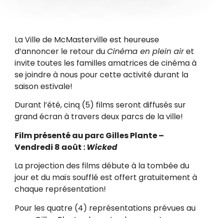
La Ville de McMasterville est heureuse
d’annoncer le retour du
Cinéma en plein air
et
invite toutes les familles amatrices de cinéma à
se joindre à nous pour cette activité durant la
saison estivale!
Durant l’été, cinq (5) films seront diffusés sur
grand écran à travers deux parcs de la ville!
Film présenté au parc Gilles Plante –
Vendredi 8 août :
Wicked
La projection des films débute à la tombée du
jour et du maïs soufflé est offert gratuitement à
chaque représentation!
Pour les quatre (4) représentations prévues au