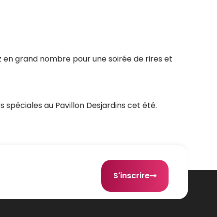
 en grand nombre pour une soirée de rires et
s spéciales au Pavillon Desjardins cet été.
S'inscrire